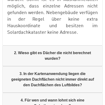
möglich, dass einzelne Adressen nicht
gefunden werden. Nebengebäude verfügen
in der Regel über keine extra
Hauskoordinate und besitzen im
Solardachkataster keine Adresse.
2. Wieso gibt es Dächer die nicht berechnet
wurden?
3. In der Kartenanwendung liegen die
geeigneten Dachflächen nicht immer direkt auf
den Dachflächen des Luftbildes?
4. Für wen und wann lohnt sich eine