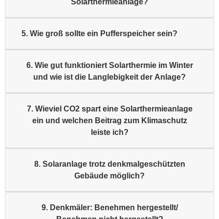
Solarthermieanlage?
5. Wie groß sollte ein Pufferspeicher sein?
6. Wie gut funktioniert Solarthermie im Winter
und wie ist die Langlebigkeit der Anlage?
7. Wieviel CO2 spart eine Solarthermieanlage
ein und welchen Beitrag zum Klimaschutz
leiste ich?
8. Solaranlage trotz denkmalgeschützten
Gebäude möglich?
9. Denkmäler: Benehmen hergestellt/