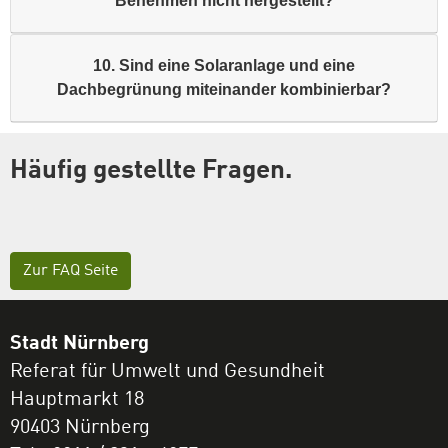
Benehmen nicht hergestellt?
10. Sind eine Solaranlage und eine
Dachbegrünung miteinander kombinierbar?
Häufig gestellte Fragen.
Zur FAQ Seite
Stadt Nürnberg
Referat für Umwelt und Gesundheit
Hauptmarkt 18
90403 Nürnberg