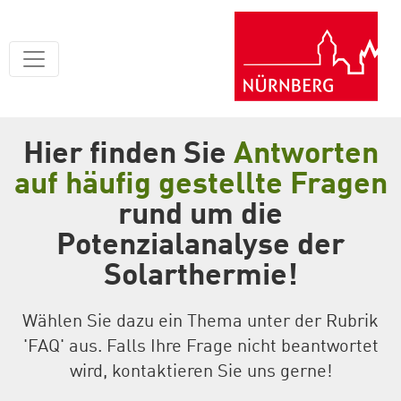
Hier finden Sie
Antworten
auf häufig gestellte Fragen
rund um die
Potenzialanalyse der
Solarthermie!
Wählen Sie dazu ein Thema unter der Rubrik
'FAQ' aus. Falls Ihre Frage nicht beantwortet
wird, kontaktieren Sie uns gerne!