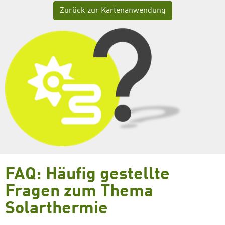
Zurück zur Kartenanwendung
FAQ: Häufig gestellte
Fragen zum Thema
Solarthermie