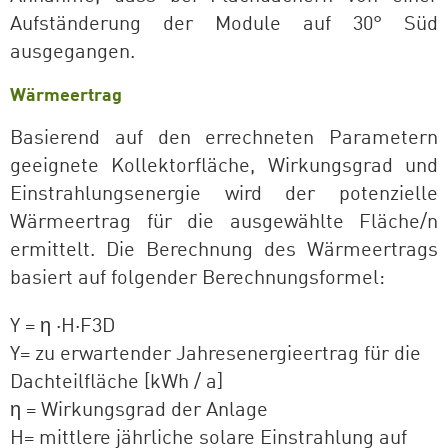
Aufständerung der Module auf 30° Süd
ausgegangen.
Wärmeertrag
Basierend auf den errechneten Parametern
geeignete Kollektorfläche, Wirkungsgrad und
Einstrahlungsenergie wird der potenzielle
Wärmeertrag für die ausgewählte Fläche/n
ermittelt. Die Berechnung des Wärmeertrags
basiert auf folgender Berechnungsformel:
Y = η ·H·F3D
Y= zu erwartender Jahresenergieertrag für die
Dachteilfläche [kWh / a]
η = Wirkungsgrad der Anlage
H= mittlere jährliche solare Einstrahlung auf