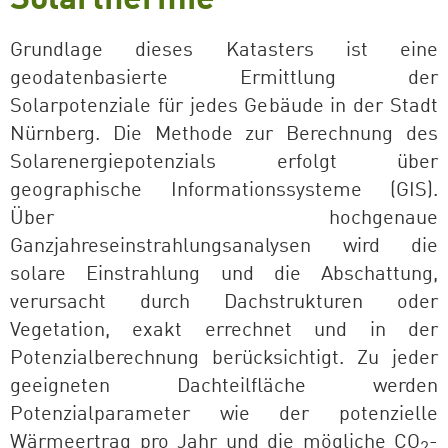
Grundlage dieses Katasters ist eine
geodatenbasierte Ermittlung der
Solarpotenziale für jedes Gebäude in der Stadt
Nürnberg. Die Methode zur Berechnung des
Solarenergiepotenzials erfolgt über
geographische Informationssysteme (GIS).
Über hochgenaue
Ganzjahreseinstrahlungsanalysen wird die
solare Einstrahlung und die Abschattung,
verursacht durch Dachstrukturen oder
Vegetation, exakt errechnet und in der
Potenzialberechnung berücksichtigt. Zu jeder
geeigneten Dachteilfläche werden
Potenzialparameter wie der potenzielle
Wärmeertrag pro Jahr und die mögliche CO
-