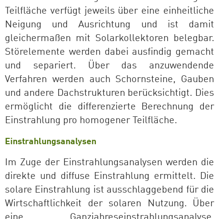
Teilfläche verfügt jeweils über eine einheitliche
Neigung und Ausrichtung und ist damit
gleichermaßen mit Solarkollektoren belegbar.
Störelemente werden dabei ausfindig gemacht
und separiert. Über das anzuwendende
Verfahren werden auch Schornsteine, Gauben
und andere Dachstrukturen berücksichtigt. Dies
ermöglicht die differenzierte Berechnung der
Einstrahlung pro homogener Teilfläche.
Einstrahlungsanalysen
Im Zuge der Einstrahlungsanalysen werden die
direkte und diffuse Einstrahlung ermittelt. Die
solare Einstrahlung ist ausschlaggebend für die
Wirtschaftlichkeit der solaren Nutzung. Über
eine Ganzjahreseinstrahlungsanalyse,