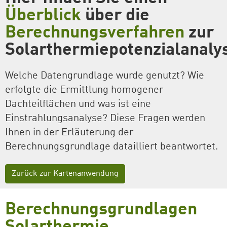
Überblick
über die
Berechnungsverfahren
zur
Solarthermiepotenzialanaly
Welche Datengrundlage wurde genutzt? Wie
erfolgte die Ermittlung homogener
Dachteilflächen und was ist eine
Einstrahlungsanalyse? Diese Fragen werden
Ihnen in der Erläuterung der
Berechnungsgrundlage datailliert beantwortet.
Zurück zur Kartenanwendung
Berechnungsgrundlagen
Solarthermie