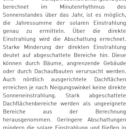
berechnet im Minutenrhythmus des
Sonnenstandes über das Jahr, ist es möglich,
die Jahressumme der solaren Einstrahlung
genau zu ermitteln. Über die direkte
Einstrahlung wird die Abschattung errechnet.
Starke Minderung der direkten Einstrahlung
deutet auf abgeschattete Bereiche hin. Diese
können durch Bäume, angrenzende Gebäude
oder durch Dachaufbauten verursacht werden.
Auch nördlich ausgerichtete Dachflächen
erreichen je nach Neigungswinkel keine direkte
Sonneneinstrahlung. Stark abgeschattete
Dachflächenbereiche werden als ungeeignete
Bereiche aus der Berechnung
herausgenommen. Geringere Abschattungen
mindern die solare Einstrahlung und fließen in