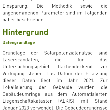
2
Einsparung. Die Methodik sowie die
angenommenen Parameter sind im Folgenden
näher beschrieben.
Hintergrund
Datengrundlage
Grundlage der Solarpotenzialanalyse sind
Laserscandaten, die für das
Untersuchungsgebiet flächendeckend zur
Verfügung stehen. Das Datum der Erfassung
dieser Daten liegt im Jahr 2021
Zur
.
Lokalisierung der Gebäude wurden die
Gebäudeumringe aus dem Automatisierten
Liegenschaftskataster (ALKIS) mit Stand
Januar 2023 verwendet. Die Gebäudegrundrisse