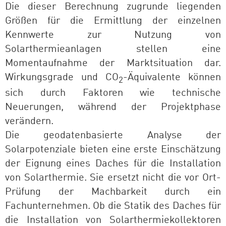
Die dieser Berechnung zugrunde liegenden
Größen für die Ermittlung der einzelnen
Kennwerte zur Nutzung von
Solarthermieanlagen stellen eine
Momentaufnahme der Marktsituation dar.
Wirkungsgrade und CO
-Äquivalente können
2
sich durch Faktoren wie technische
Neuerungen, während der Projektphase
verändern.
Die geodatenbasierte Analyse der
Solarpotenziale bieten eine erste Einschätzung
der Eignung eines Daches für die Installation
von Solarthermie. Sie ersetzt nicht die vor Ort-
Prüfung der Machbarkeit durch ein
Fachunternehmen. Ob die Statik des Daches für
die Installation von Solarthermiekollektoren