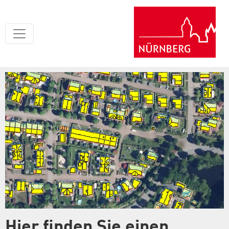
Hier finden Sie einen