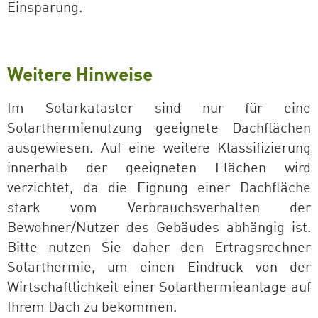
Einsparung.
Weitere Hinweise
Im Solarkataster sind nur für eine
Solarthermienutzung geeignete Dachflächen
ausgewiesen. Auf eine weitere Klassifizierung
innerhalb der geeigneten Flächen wird
verzichtet, da die Eignung einer Dachfläche
stark vom Verbrauchsverhalten der
Bewohner/Nutzer des Gebäudes abhängig ist.
Bitte nutzen Sie daher den Ertragsrechner
Solarthermie, um einen Eindruck von der
Wirtschaftlichkeit einer Solarthermieanlage auf
Ihrem Dach zu bekommen.