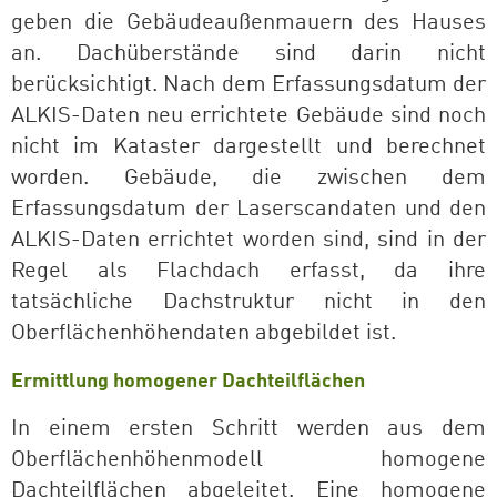
geben die Gebäudeaußenmauern des Hauses
an. Dachüberstände sind darin nicht
berücksichtigt. Nach dem Erfassungsdatum der
ALKIS-Daten neu errichtete Gebäude sind noch
nicht im Kataster dargestellt und berechnet
worden. Gebäude, die zwischen dem
Erfassungsdatum der Laserscandaten und den
ALKIS-Daten errichtet worden sind, sind in der
Regel als Flachdach erfasst, da ihre
tatsächliche Dachstruktur nicht in den
Oberflächenhöhendaten abgebildet ist.
Ermittlung homogener Dachteilflächen
In einem ersten Schritt werden aus dem
Oberflächenhöhenmodell homogene
Dachteilflächen abgeleitet. Eine homogene