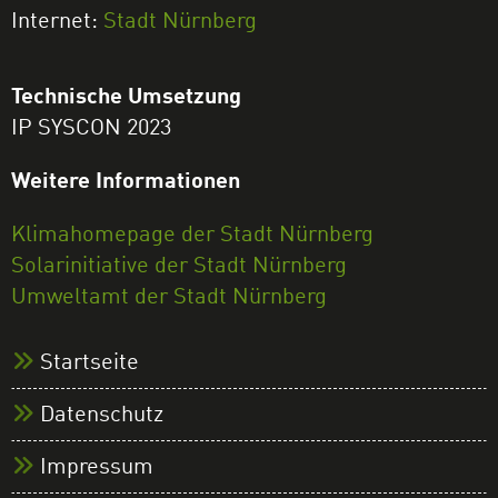
Internet:
Stadt Nürnberg
Technische Umsetzung
IP SYSCON 2023
Weitere Informationen
Klimahomepage der Stadt Nürnberg
Solarinitiative der Stadt Nürnberg
Umweltamt der Stadt Nürnberg
Startseite
Datenschutz
Impressum